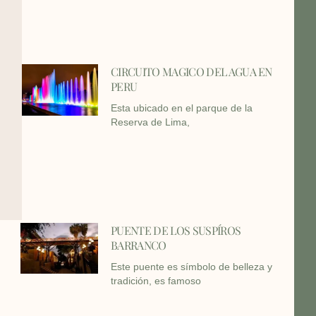
CIRCUITO MAGICO DEL AGUA EN
PERU
Esta ubicado en el parque de la
Reserva de Lima,
PUENTE DE LOS SUSPÍROS
BARRANCO
Este puente es símbolo de belleza y
tradición, es famoso