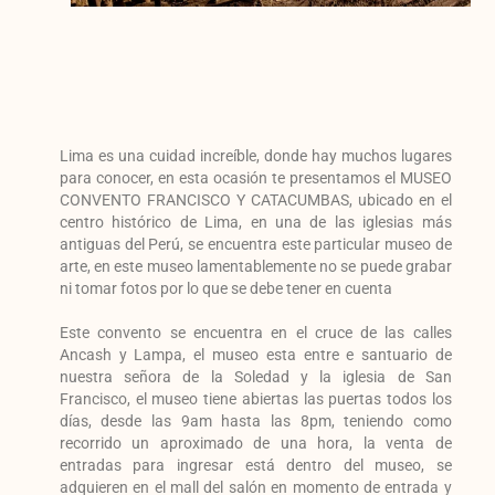
Lima es una cuidad increíble, donde hay muchos lugares
para conocer, en esta ocasión te presentamos el MUSEO
CONVENTO FRANCISCO Y CATACUMBAS, ubicado en el
centro histórico de Lima, en una de las iglesias más
antiguas del Perú, se encuentra este particular museo de
arte, en este museo lamentablemente no se puede grabar
ni tomar fotos por lo que se debe tener en cuenta
Este convento se encuentra en el cruce de las calles
Ancash y Lampa, el museo esta entre e santuario de
nuestra señora de la Soledad y la iglesia de San
Francisco, el museo tiene abiertas las puertas todos los
días, desde las 9am hasta las 8pm, teniendo como
recorrido un aproximado de una hora, la venta de
entradas para ingresar está dentro del museo, se
adquieren en el mall del salón en momento de entrada y