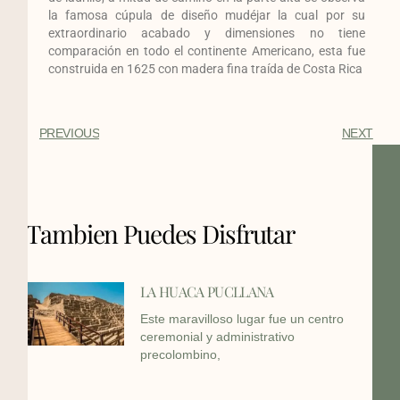
la famosa cúpula de diseño mudéjar la cual por su
extraordinario acabado y dimensiones no tiene
comparación en todo el continente Americano, esta fue
construida en 1625 con madera fina traída de Costa Rica
PREVIOUS
NEXT
Tambien Puedes Disfrutar
LA HUACA PUCLLANA
Este maravilloso lugar fue un centro
ceremonial y administrativo
precolombino,