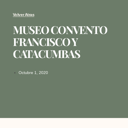
Volver Atras
MUSEO CONVENTO
FRANCISCO Y
CATACUMBAS
Octubre 1, 2020