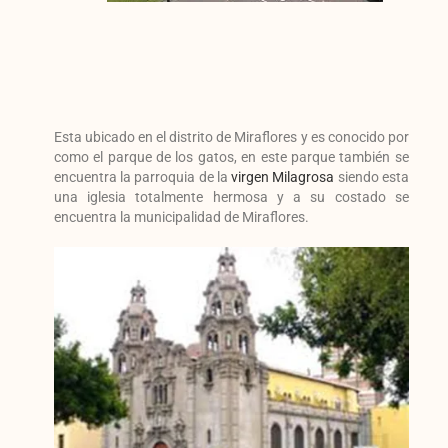
Esta ubicado en el distrito de Miraflores y es conocido por
como el parque de los gatos, en este parque también se
encuentra la parroquia de la
virgen Milagrosa
siendo esta
una iglesia totalmente hermosa y a su costado se
encuentra la municipalidad de Miraflores.