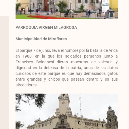
PARROQUIA VIRGEN MILAGROSA
Municipalidad de Miraflores
El parque 7 de junio, lleva el nombre por la batalla de Arica
en 1980, en la que los soldados peruanos junto a
Francisco Bolognesi dieron muestras de valentía y
dignidad en la defensa de la patria, unos de los datos
curiosos de este parque es que hay demasiados gatos
entre grandes y chicos que pasean dentro y en sus
alrededores.