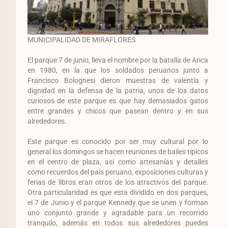
MUNICIPALIDAD DE MIRAFLORES
El parque 7 de junio, lleva el nombre por la batalla de Arica
en 1980, en la que los soldados peruanos junto a
Francisco Bolognesi dieron muestras de valentía y
dignidad en la defensa de la patria, unos de los datos
curiosos de este parque es que hay demasiados gatos
entre grandes y chicos que pasean dentro y en sus
alrededores.
Este parque es conocido por ser muy cultural por lo
general los domingos se hacen reuniones de bailes típicos
en el centro de plaza, así como artesanías y detalles
como recuerdos del país peruano, exposiciones culturas y
ferias de libros eran otros de los atractivos del parque.
Otra particularidad es que esta dividido en dos parques,
el 7 de Junio y el parque Kennedy que se unen y forman
uno conjunto grande y agradable para un recorrido
tranquilo, además en todos sus alrededores puedes