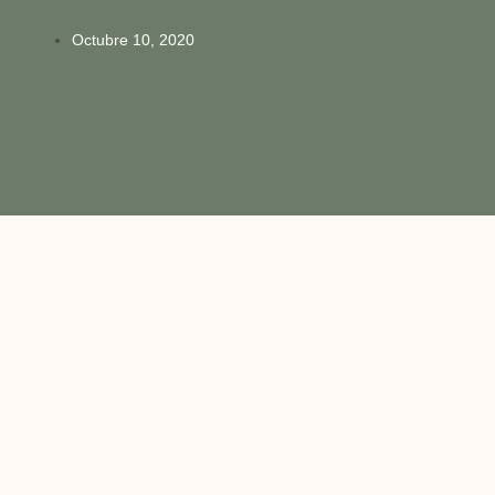
Octubre 10, 2020