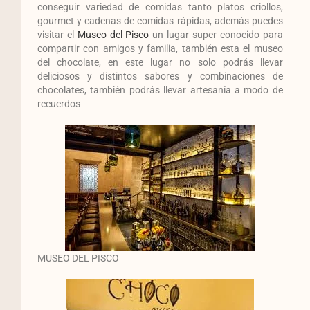
conseguir variedad de comidas tanto platos criollos,
gourmet y cadenas de comidas rápidas, además puedes
visitar el
Museo del Pisco
un lugar super conocido para
compartir con amigos y familia, también esta el museo
del chocolate, en este lugar no solo podrás llevar
deliciosos y distintos sabores y combinaciones de
chocolates, también podrás llevar artesanía a modo de
recuerdos
MUSEO DEL PISCO