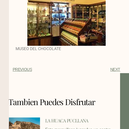
MUSEO DEL CHOCOLATE
PREVIOUS
NEXT
Tambien Puedes Disfrutar
LA HUACA PUCLLANA